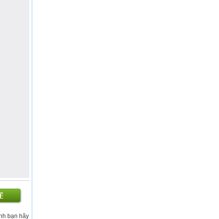
ỉnh bạn hãy