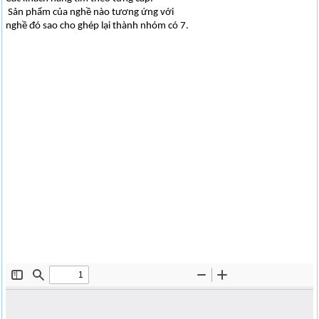
Sản phẩm của nghề nào tương ứng với
nghề đó sao cho ghép lại thành nhóm có 7.