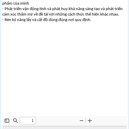
phẩm của mình
- Phát triển vận động tinh và phát huy khả năng sáng tạo và phát triển
cảm xúc thẩm mỹ về đề tài với những cách thức thể hiện khác nhau.
- Rèn kỹ năng lấy và cất đồ dùng đúng nơi quy định.