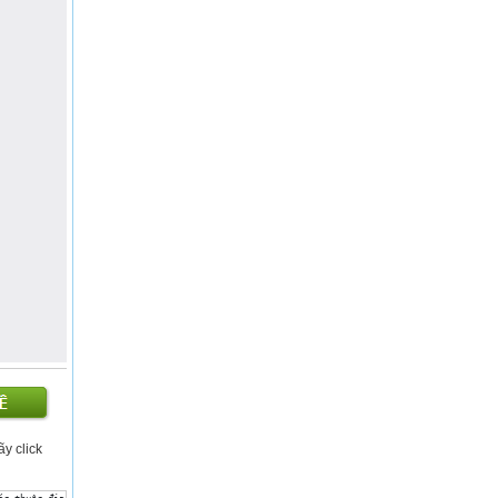
ãy click