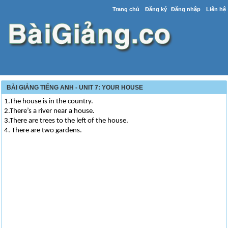
Trang chủ
Đăng ký
Đăng nhập
Liên hệ
BÀI GIẢNG TIẾNG ANH - UNIT 7: YOUR HOUSE
1.The house is in the country.
2.There’s a river near a house.
3.There are trees to the left of the house.
4. There are two gardens.