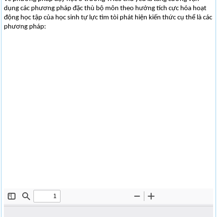
dụng các phương pháp đặc thù bộ môn theo hướng tích cực hóa hoạt
động học tập của học sinh tự lực tìm tòi phát hiện kiến thức cụ thể là các
phương pháp: