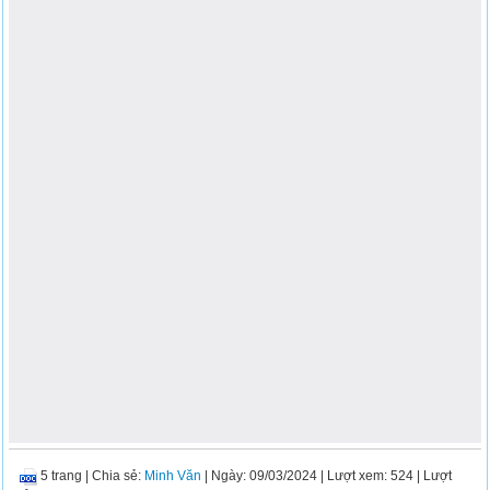
5 trang
|
Chia sẻ:
Minh Văn
| Ngày: 09/03/2024
| Lượt xem: 524
| Lượt