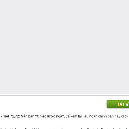
- Tiết 71,72: Văn bản "Chiếc lược ngà"
, để xem tài liệu hoàn chỉnh bạn hãy click