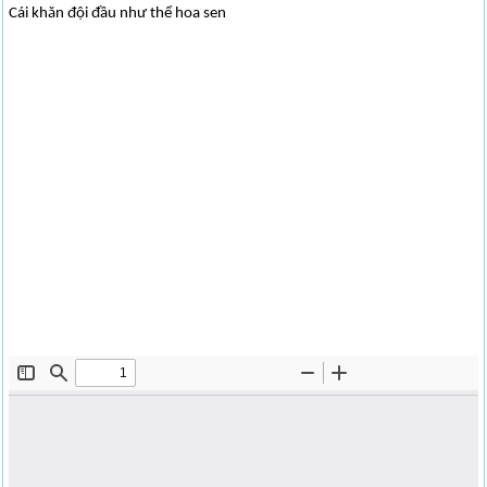
Cái khăn đội đầu như thể hoa sen