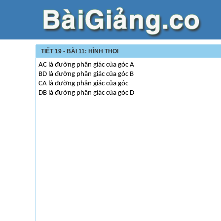
TIẾT 19 - BÀI 11: HÌNH THOI
AC là đường phân giác của góc A
BD là đường phân giác của góc B
CA là đường phân giác của góc
DB là đường phân giác của góc D