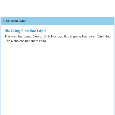
BÀI GIẢNG MỚI
Bài Giảng Sinh Học Lớp 6
Thư viện bài giảng điện tử Sinh Học Lớp 6, bài giảng trực tuyến Sinh Học
Lớp 6 cho các bạn tham khảo.