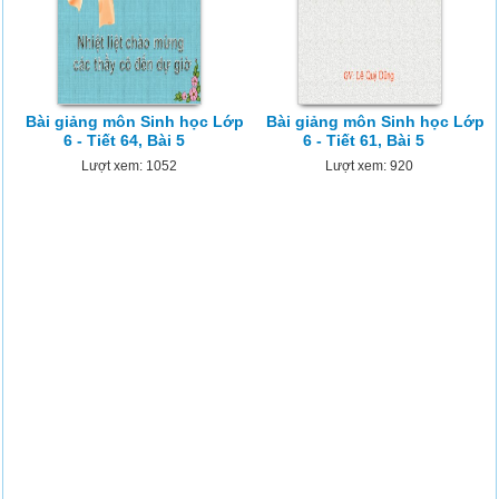
Bài giảng môn Sinh học Lớp
Bài giảng môn Sinh học Lớp
6 - Tiết 64, Bài 5
6 - Tiết 61, Bài 5
Lượt xem: 1052
Lượt xem: 920