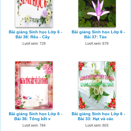
Bài giảng Sinh học Lớp 6 -
Bài giảng Sinh học Lớp 6 -
Bài 38: Rêu - Cây
Bài 37: Tảo
Lượt xem: 729
Lượt xem: 679
Bài giảng Sinh học Lớp 6 -
Bài giảng Sinh học Lớp 6 -
Bài 36: Tổng kết v
Bài 33: Hạt và các
Lượt xem: 784
Lượt xem: 603