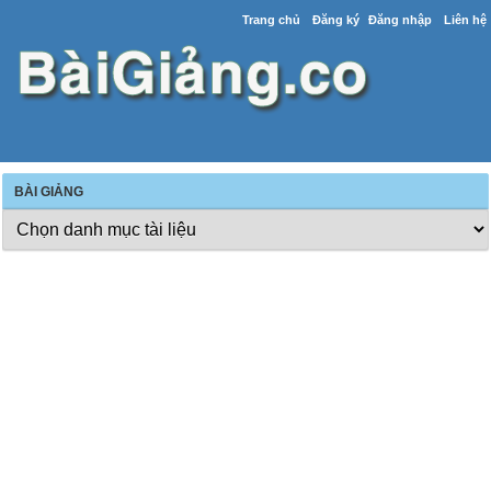
Trang chủ
Đăng ký
Đăng nhập
Liên hệ
BÀI GIẢNG