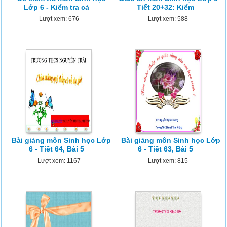
Lớp 6 - Kiểm tra cả
Tiết 20+32: Kiểm
Lượt xem: 676
Lượt xem: 588
Bài giảng môn Sinh học Lớp
Bài giảng môn Sinh học Lớp
6 - Tiết 64, Bài 5
6 - Tiết 63, Bài 5
Lượt xem: 1167
Lượt xem: 815